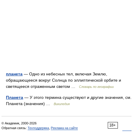
планета
— Одно из небесных тел, включая Землю,
обращающееся вокруг Солнца по эллиптической орбите и
светящееся отраженным светом …
Словарь по географии
Планета
— У этого термина существуют и другие значения, см.
Планета (значения) …
Википедия
© Академик, 2000-2026
18+
Обратная связь:
Техподдержка
,
Реклама на сайте